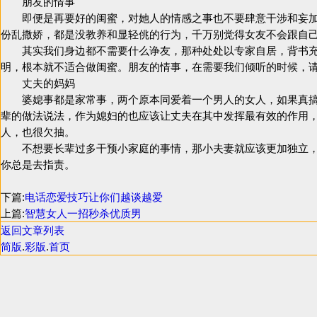
朋友的情事
即便是再要好的闺蜜，对她人的情感之事也不要肆意干涉和妄加
份乱撒娇，都是没教养和显轻佻的行为，千万别觉得女友不会跟自
其实我们身边都不需要什么诤友，那种处处以专家自居，背书充
明，根本就不适合做闺蜜。朋友的情事，在需要我们倾听的时候，
丈夫的妈妈
婆媳事都是家常事，两个原本同爱着一个男人的女人，如果真搞
辈的做法说法，作为媳妇的也应该让丈夫在其中发挥最有效的作用
人，也很欠抽。
不想要长辈过多干预小家庭的事情，那小夫妻就应该更加独立，那
你总是去指责。
下篇:
电话恋爱技巧让你们越谈越爱
上篇:
智慧女人一招秒杀优质男
返回文章列表
简版
.
彩版
.
首页