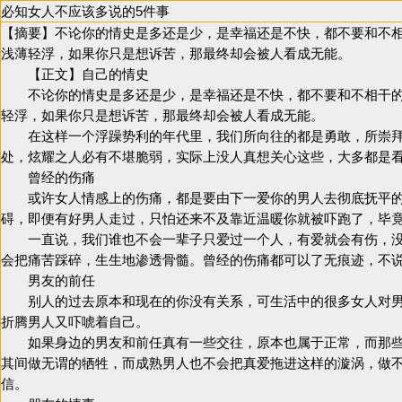
必知女人不应该多说的5件事
【摘要】不论你的情史是多还是少，是幸福还是不快，都不要和不
浅薄轻浮，如果你只是想诉苦，那最终却会被人看成无能。
【正文】自己的情史
不论你的情史是多还是少，是幸福还是不快，都不要和不相干的
轻浮，如果你只是想诉苦，那最终却会被人看成无能。
在这样一个浮躁势利的年代里，我们所向往的都是勇敢，所崇拜
处，炫耀之人必有不堪脆弱，实际上没人真想关心这些，大多都是
曾经的伤痛
或许女人情感上的伤痛，都是要由下一爱你的男人去彻底抚平的
碍，即便有好男人走过，只怕还来不及靠近温暖你就被吓跑了，毕
一直说，我们谁也不会一辈子只爱过一个人，有爱就会有伤，没
会把痛苦踩碎，生生地渗透骨髓。曾经的伤痛都可以了无痕迹，不
男友的前任
别人的过去原本和现在的你没有关系，可生活中的很多女人对男人
折腾男人又吓唬着自己。
如果身边的男友和前任真有一些交往，原本也属于正常，而那些
其间做无谓的牺牲，而成熟男人也不会把真爱拖进这样的漩涡，做
信。